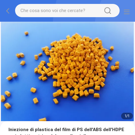
1
/
1
Iniezione di plastica del film di PS dell'ABS dell'HDPE