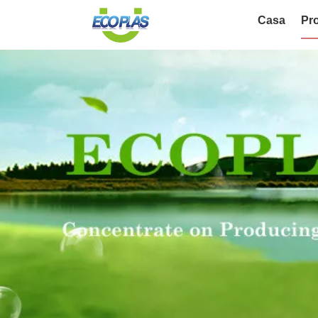
Casa
Pro