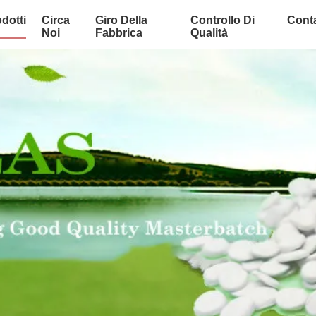
dotti
Circa
Giro Della
Controllo Di
Conta
Noi
Fabbrica
Qualità