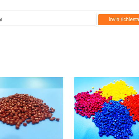
Invia richiest