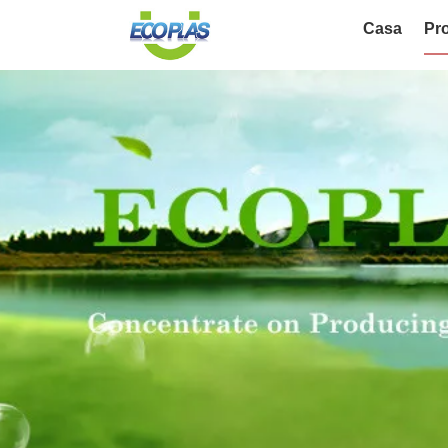
Casa
Pro