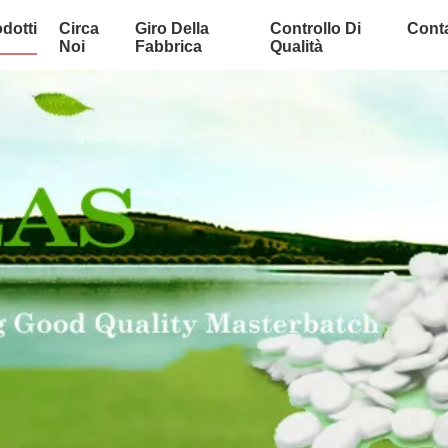
dotti
Circa
Giro Della
Controllo Di
Conta
Noi
Fabbrica
Qualità